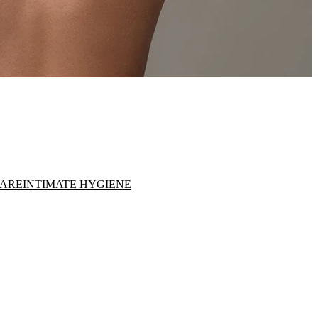
CARE
INTIMATE HYGIENE