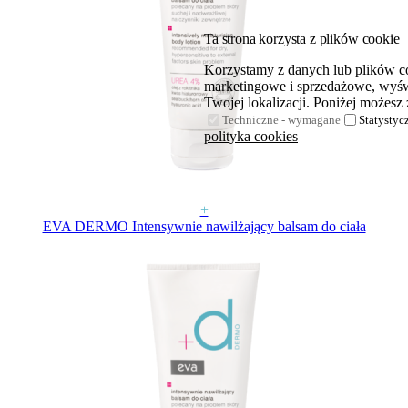
Ta strona korzysta z plików cookie
Korzystamy z danych lub plików coo
marketingowe i sprzedażowe, wyświ
Twojej lokalizacji. Poniżej możesz 
Techniczne - wymagane
Statystyc
polityka cookies
+
EVA DERMO Intensywnie nawilżający balsam do ciała