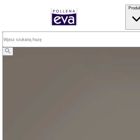
Produ