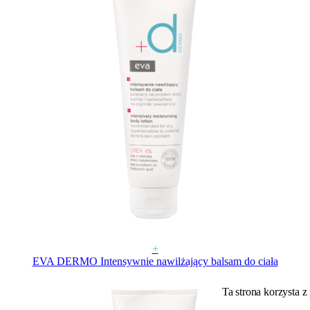
+
EVA DERMO Intensywnie nawilżający balsam do ciała
Ta strona korzysta z