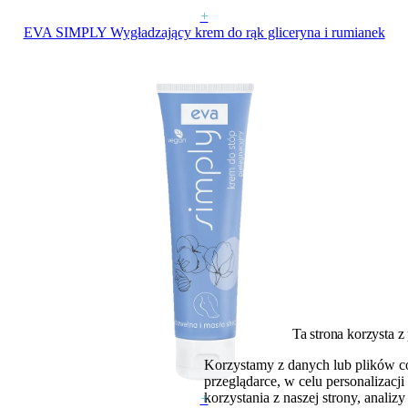
+
EVA SIMPLY Wygładzający krem do rąk gliceryna i rumianek
Ta strona korzysta z
Korzystamy z danych lub plików c
przeglądarce, w celu personalizac
korzystania z naszej strony, analiz
+