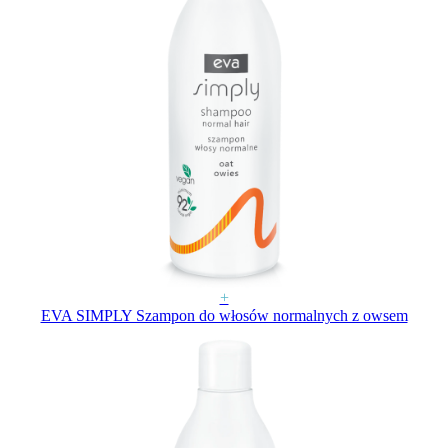
+
EVA SIMPLY Szampon do włosów normalnych z owsem