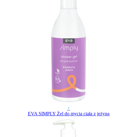
+
EVA SIMPLY Żel do mycia ciała z jeżyną