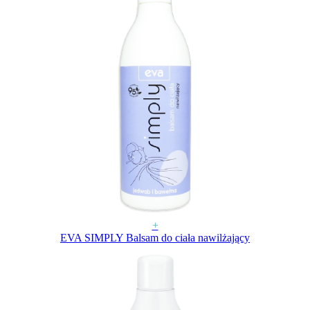
+
EVA SIMPLY Balsam do ciała nawilżający