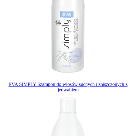
+
EVA SIMPLY Szampon do włosów suchych i zniszczonych z
jedwabiem