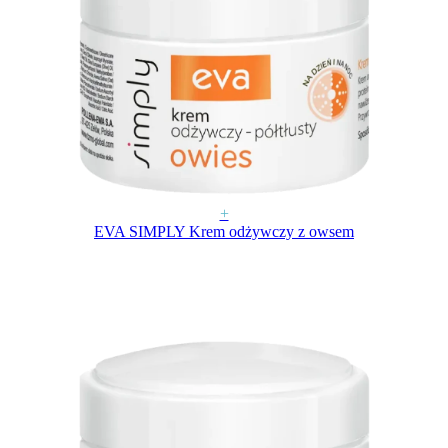
+
EVA SIMPLY Krem odżywczy z owsem