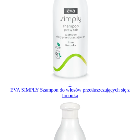
+
EVA SIMPLY Szampon do włosów przetłuszczających się z
limonką