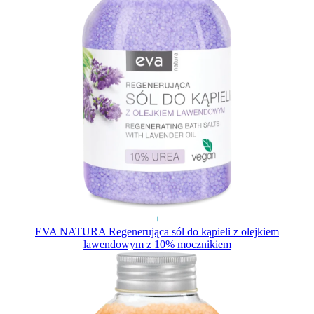
+
EVA NATURA Regenerująca sól do kąpieli z olejkiem
lawendowym z 10% mocznikiem