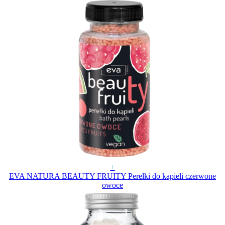
+
EVA NATURA BEAUTY FRUITY Perełki do kąpieli czerwone
owoce