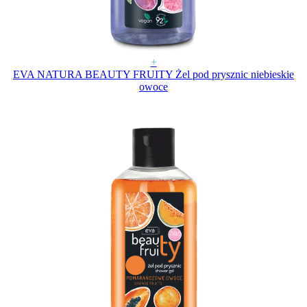
+
EVA NATURA BEAUTY FRUITY Żel pod prysznic niebieskie
owoce