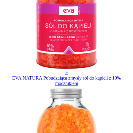
+
EVA NATURA Pobudzająca zmysły sól do kąpieli z 10%
mocznikiem