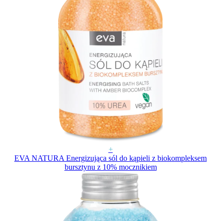
+
EVA NATURA Energizująca sól do kąpieli z biokompleksem
bursztynu z 10% mocznikiem