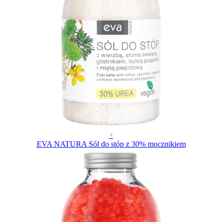
+
EVA NATURA Sól do stóp z 30% mocznikiem