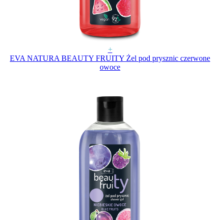
+
EVA NATURA BEAUTY FRUITY Żel pod prysznic czerwone
owoce