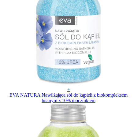
+
EVA NATURA Nawilżająca sól do kąpieli z biokompleksem
lnianym z 10% mocznikiem