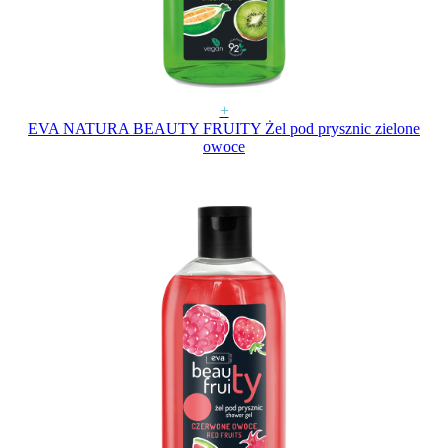
+
EVA NATURA BEAUTY FRUITY Żel pod prysznic zielone
owoce