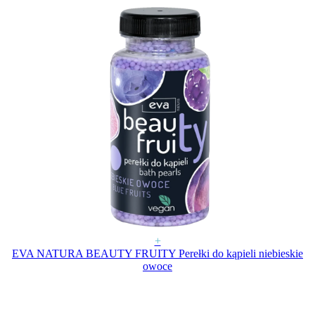
+
EVA NATURA BEAUTY FRUITY Perełki do kąpieli niebieskie
owoce