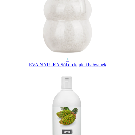
+
EVA NATURA Sól do kąpieli bałwanek