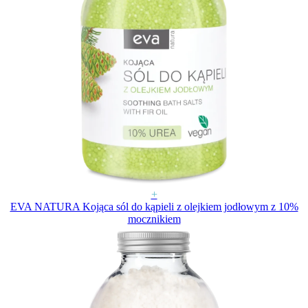
+
EVA NATURA Kojąca sól do kąpieli z olejkiem jodłowym z 10%
mocznikiem