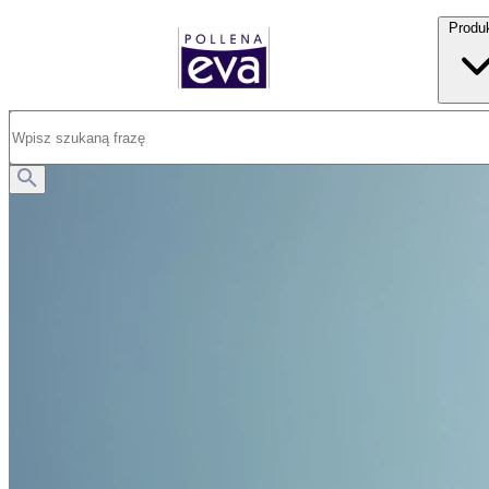
Produ