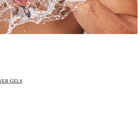
ER GELS