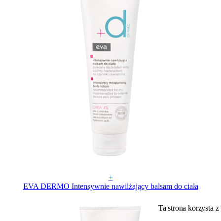
+
EVA DERMO Intensywnie nawilżający balsam do ciała
Ta strona korzysta z