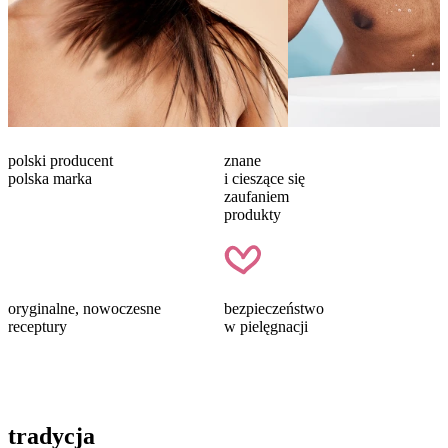
polski producent
znane
polska marka
i cieszące się
zaufaniem
produkty
oryginalne, nowoczesne
bezpieczeństwo
receptury
w pielęgnacji
tradycja