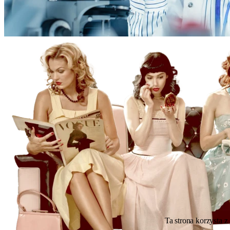
Ta strona korzysta z