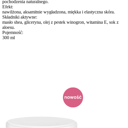
pochodzenia naturalnego.
Efekt:
nawilżona, aksamitnie wygładzona, miękka i elastyczna skóra.
Składniki aktywne:
masło shea, gliceryna, olej z pestek winogron, witamina E, sok z
aloesu.
Pojemność:
300 ml