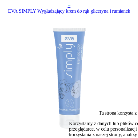
+
EVA SIMPLY Wygładzający krem do rąk gliceryna i rumianek
Ta strona korzysta z
Korzystamy z danych lub plików c
przeglądarce, w celu personalizac
korzystania z naszej strony, analiz
+