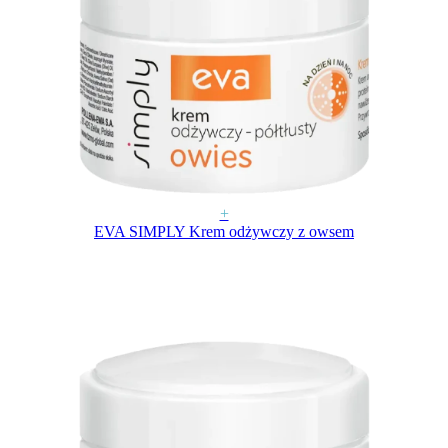
+
EVA SIMPLY Krem odżywczy z owsem