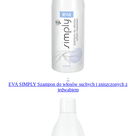
+
EVA SIMPLY Szampon do włosów suchych i zniszczonych z
jedwabiem