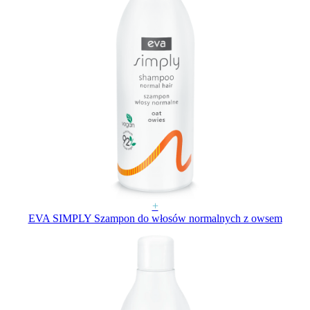
+
EVA SIMPLY Szampon do włosów normalnych z owsem