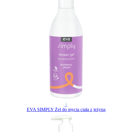
+
EVA SIMPLY Żel do mycia ciała z jeżyną