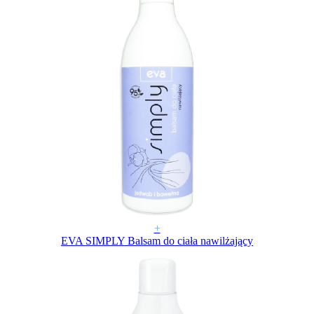
+
EVA SIMPLY Balsam do ciała nawilżający