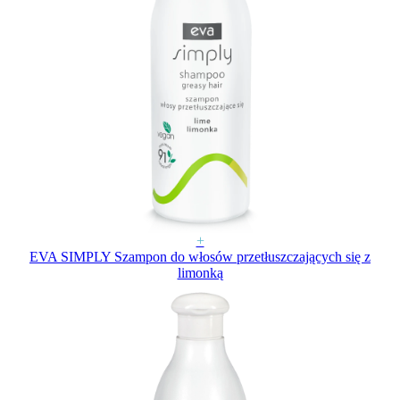
+
EVA SIMPLY Szampon do włosów przetłuszczających się z
limonką