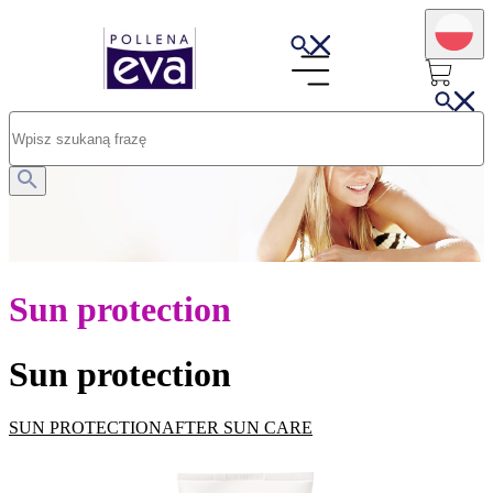
Sun protection
Sun protection
SUN PROTECTION
AFTER SUN CARE