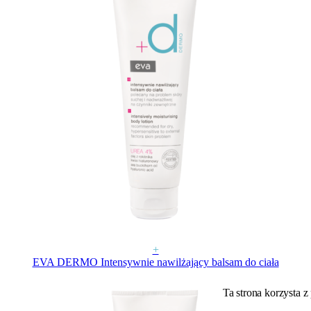
+
EVA DERMO Intensywnie nawilżający balsam do ciała
Ta strona korzysta z