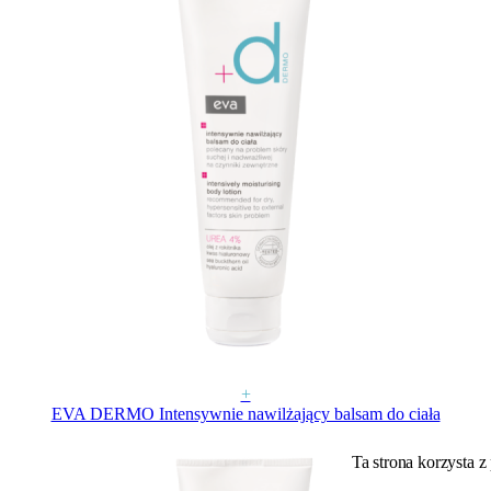
+
EVA DERMO Intensywnie nawilżający balsam do ciała
Ta strona korzysta z