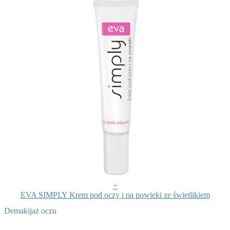
+
EVA SIMPLY Krem pod oczy i na powieki ze świetlikiem
Demakijaż oczu