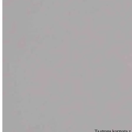
Ta strona korzysta z