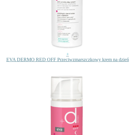
+
EVA DERMO RED OFF Przeciwzmarszczkowy krem na dzień