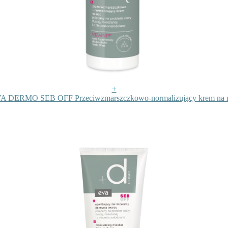
+
A DERMO SEB OFF Przeciwzmarszczkowo-normalizujący krem na 