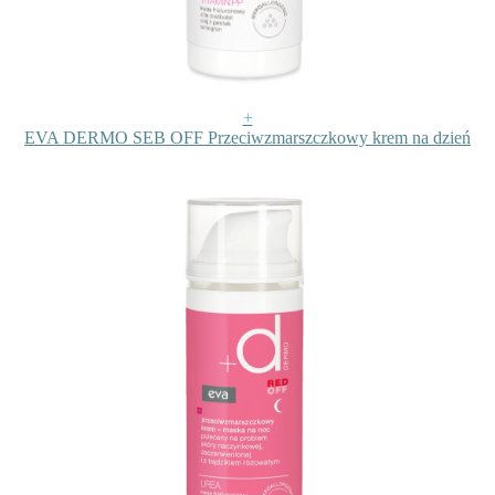
+
EVA DERMO SEB OFF Przeciwzmarszczkowy krem na dzień