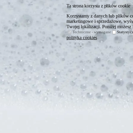
Ta strona korzysta z plików cookie
Korzystamy z danych lub plików coo
marketingowe i sprzedażowe, wyświ
Twojej lokalizacji. Poniżej możesz 
Techniczne - wymagane
Statystyc
polityka cookies