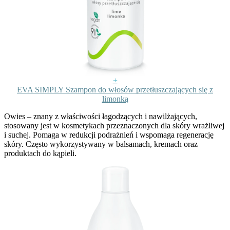
+
EVA SIMPLY Szampon do włosów przetłuszczających się z
limonką
Owies
– znany z właściwości łagodzących i nawilżających,
stosowany jest w kosmetykach przeznaczonych dla skóry wrażliwej
i suchej. Pomaga w redukcji podrażnień i wspomaga regenerację
skóry. Często wykorzystywany w balsamach, kremach oraz
produktach do kąpieli.