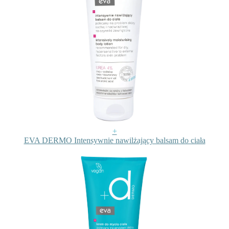
+
EVA DERMO Intensywnie nawilżający balsam do ciała