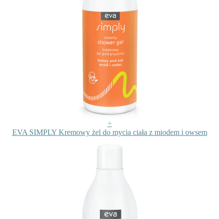
+
EVA SIMPLY Kremowy żel do mycia ciała z miodem i owsem