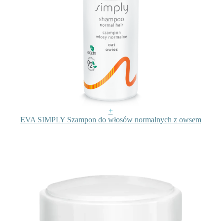
+
EVA SIMPLY Szampon do włosów normalnych z owsem